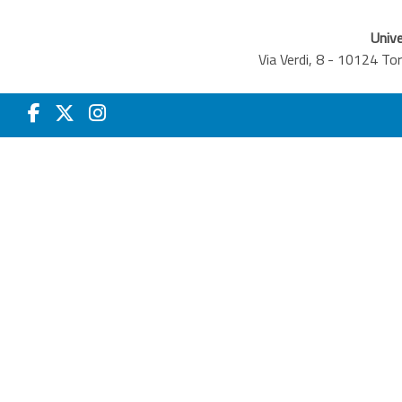
Unive
Via Verdi, 8 - 10124 T