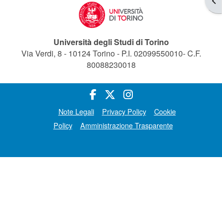
Università degli Studi di Torino
Via Verdi, 8 - 10124 Torino - P.I. 02099550010- C.F.
80088230018
Note Legali
Privacy Policy
Cookie
Policy
Amministrazione Trasparente