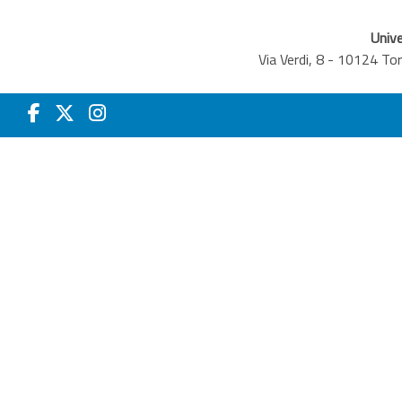
Unive
Via Verdi, 8 - 10124 T