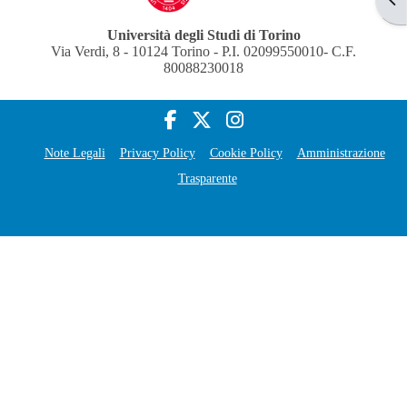
Università degli Studi di Torino
Via Verdi, 8 - 10124 Torino - P.I. 02099550010- C.F.
80088230018
Note Legali
Privacy Policy
Cookie Policy
Amministrazione
Trasparente