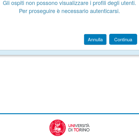
Gli ospiti non possono visualizzare i profili degli utenti.
Per proseguire è necessario autenticarsi.
Annulla
Continua