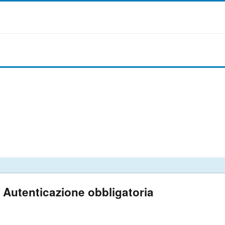
Autenticazione obbligatoria