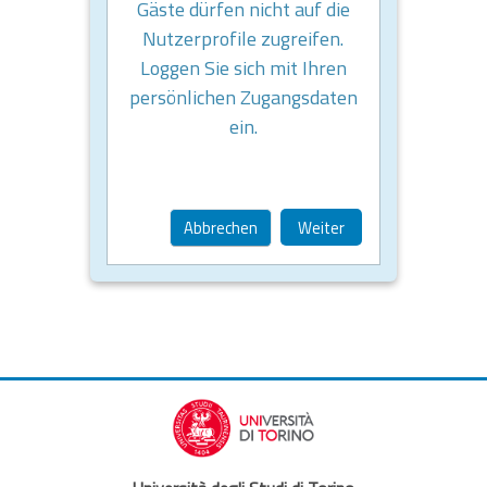
Gäste dürfen nicht auf die
Nutzerprofile zugreifen.
Loggen Sie sich mit Ihren
persönlichen Zugangsdaten
ein.
Abbrechen
Weiter