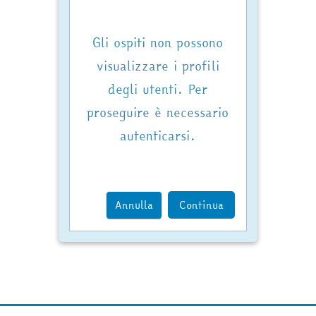
Gli ospiti non possono
visualizzare i profili
degli utenti. Per
proseguire è necessario
autenticarsi.
Annulla
Continua