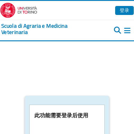
跳到主要内容
登录
Scuola di Agraria e Medicina
Veterinaria
此功能需要登录后使用