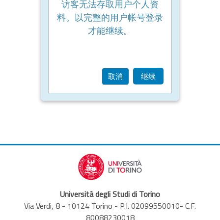
访客无法存取用户个人资
料。以完整的用户帐号登录
才能继续。
取消
继续
Università degli Studi di Torino
Via Verdi, 8 - 10124 Torino - P.I. 02099550010- C.F.
80088230018