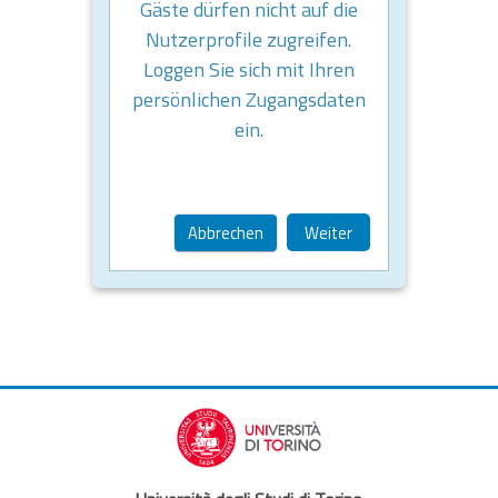
Gäste dürfen nicht auf die
Nutzerprofile zugreifen.
Loggen Sie sich mit Ihren
persönlichen Zugangsdaten
ein.
Abbrechen
Weiter