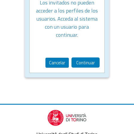
Los invitados no pueden
acceder a los perfiles de los
usuarios. Acceda al sistema
con un usuario para
continuar.
Cancelar
Continuar