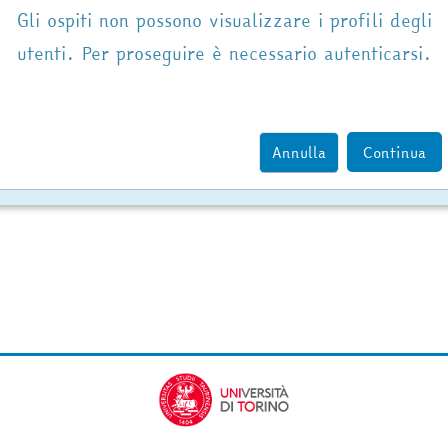
Gli ospiti non possono visualizzare i profili degli
utenti. Per proseguire è necessario autenticarsi.
Annulla
Continua