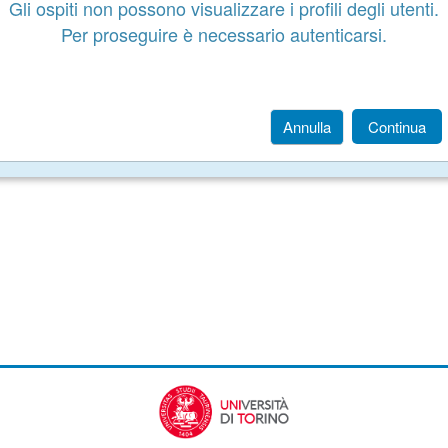
Gli ospiti non possono visualizzare i profili degli utenti.
Per proseguire è necessario autenticarsi.
Annulla
Continua