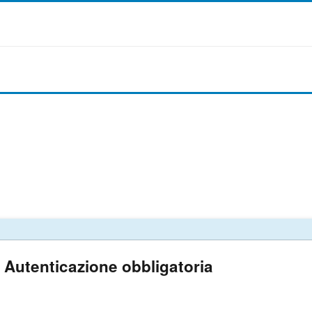
Autenticazione obbligatoria