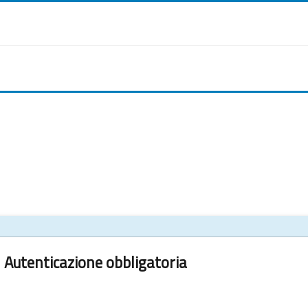
Autenticazione obbligatoria