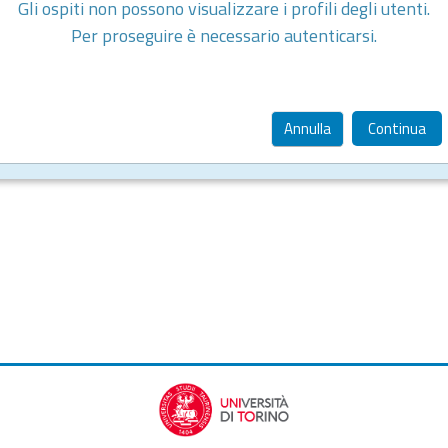
Gli ospiti non possono visualizzare i profili degli utenti.
Per proseguire è necessario autenticarsi.
Annulla
Continua