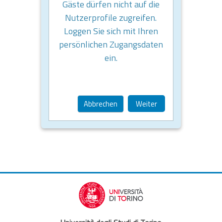
Gäste dürfen nicht auf die
Nutzerprofile zugreifen.
Loggen Sie sich mit Ihren
persönlichen Zugangsdaten
ein.
Abbrechen
Weiter