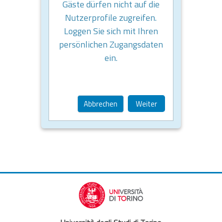
Gäste dürfen nicht auf die
Nutzerprofile zugreifen.
Loggen Sie sich mit Ihren
persönlichen Zugangsdaten
ein.
Abbrechen
Weiter