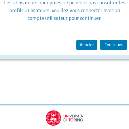
Les utilisateurs anonymes ne peuvent pas consulter les
profils utilisateurs. Veuillez vous connecter avec un
compte utilisateur pour continuer.
Annuler
Continuer