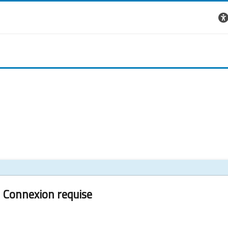
Connexion requise