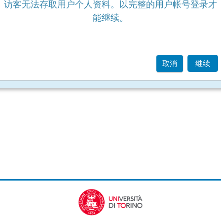
访客无法存取用户个人资料。以完整的用户帐号登录才
能继续。
取消
继续