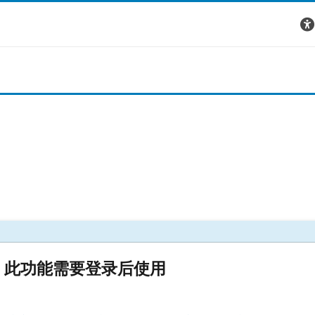
此功能需要登录后使用