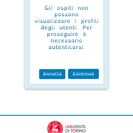
Gli ospiti non
possono
visualizzare i profili
degli utenti. Per
proseguire è
necessario
autenticarsi.
Annulla
Continua