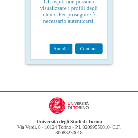
Gli ospiti non possono
visualizzare i profili degli
utenti. Per proseguire è
necessario autenticarsi.
Annulla
Continua
Università degli Studi di Torino
Via Verdi, 8 - 10124 Torino - P.I. 02099550010- C.F.
80088230018