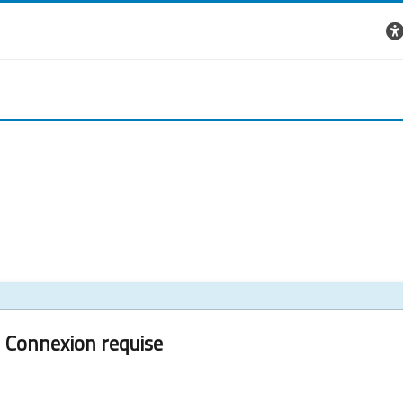
Connexion requise