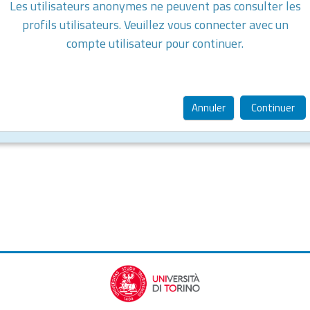
Les utilisateurs anonymes ne peuvent pas consulter les
profils utilisateurs. Veuillez vous connecter avec un
compte utilisateur pour continuer.
Annuler
Continuer