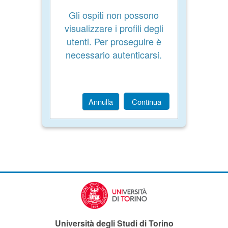
Gli ospiti non possono
visualizzare i profili degli
utenti. Per proseguire è
necessario autenticarsi.
Annulla
Continua
Università degli Studi di Torino