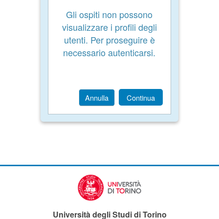
Gli ospiti non possono
visualizzare i profili degli
utenti. Per proseguire è
necessario autenticarsi.
Annulla
Continua
Università degli Studi di Torino