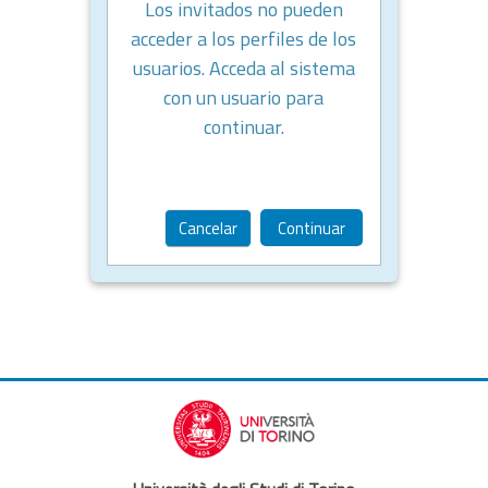
Los invitados no pueden
acceder a los perfiles de los
usuarios. Acceda al sistema
con un usuario para
continuar.
Cancelar
Continuar