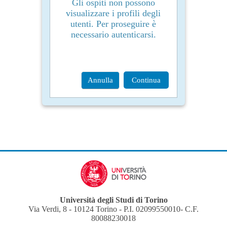
Gli ospiti non possono
visualizzare i profili degli
utenti. Per proseguire è
necessario autenticarsi.
Annulla
Continua
Università degli Studi di Torino
Via Verdi, 8 - 10124 Torino - P.I. 02099550010- C.F.
80088230018