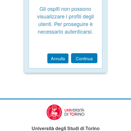
Gli ospiti non possono
visualizzare i profili degli
utenti. Per proseguire è
necessario autenticarsi.
Annulla
Continua
Università degli Studi di Torino