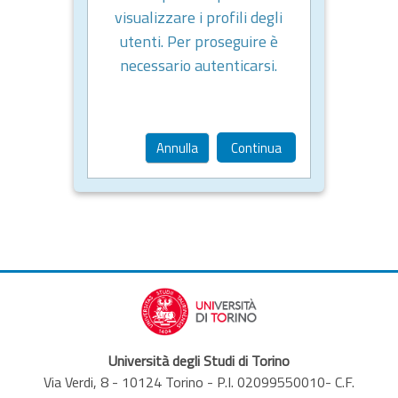
visualizzare i profili degli
utenti. Per proseguire è
necessario autenticarsi.
Annulla
Continua
Università degli Studi di Torino
Via Verdi, 8 - 10124 Torino - P.I. 02099550010- C.F.