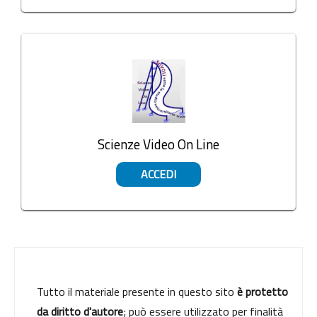
Scienze Video On Line
ACCEDI
Tutto il materiale presente in questo sito
è protetto
da diritto d'autore
; può essere utilizzato per finalità