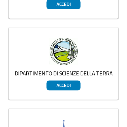
ACCEDI
DIPARTIMENTO DI SCIENZE DELLA TERRA
ACCEDI