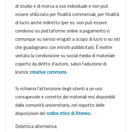
di studio e di ricerca a uso individuale e non può
essere utilizzato per finalità commerciali, per finalità
di lucro anche indiretto (per es. non può essere
condiviso su piattaforme online a pagamento o
comunque su servizi erogati a scopo di lucro o su siti
che guadagnano con introiti pubblicitari). È inoltre
vietata la condivisione su social media di materiale
coperto da diritto d'autore, salvo l'adozione di
licenze
creative commons
.
Si richiama l'attenzione degli utenti a un uso
consapevole e corretto dei materiali resi disponibili
dalla comunità universitaria, nel rispetto delle
disposizioni del
codice etico di Ateneo
.
Didattica alternativa: