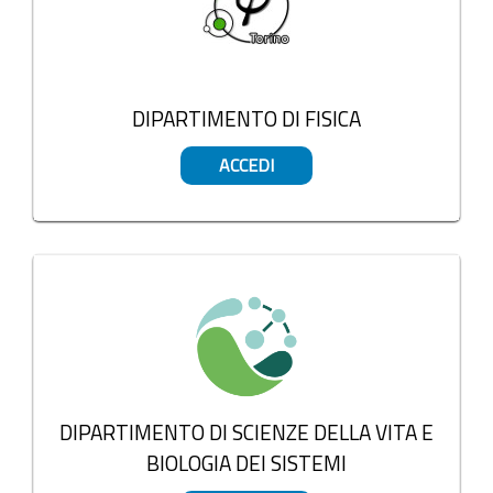
DIPARTIMENTO DI FISICA
ACCEDI
DIPARTIMENTO DI SCIENZE DELLA VITA E
BIOLOGIA DEI SISTEMI