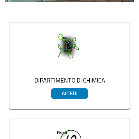
Stop
Blocchi
DIPARTIMENTO DI CHIMICA
ACCEDI