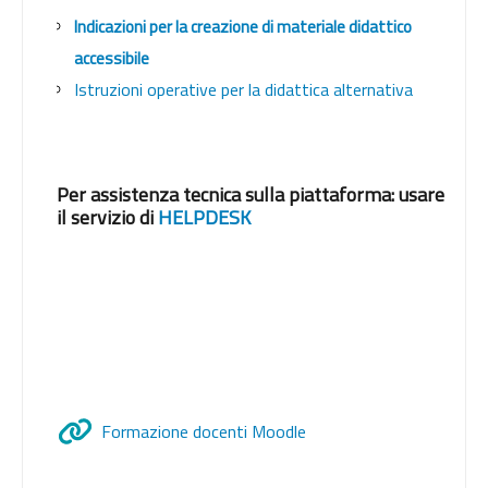
Indicazioni per la creazione di materiale didattico
accessibile
Istruzioni operative per la didattica alternativa
Per assistenza tecnica sulla piattaforma: usare
il servizio di
HELPDESK
URL
Formazione docenti Moodle