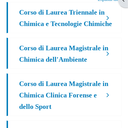
Corso di Laurea Triennale in
Chimica e Tecnologie Chimiche
Corso di Laurea Magistrale in
Chimica dell'Ambiente
Corso di Laurea Magistrale in
Chimica Clinica Forense e
dello Sport