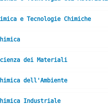
imica e Tecnologie Chimiche
himica
cienza dei Materiali
himica dell'Ambiente
himica Industriale