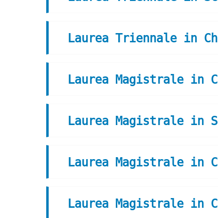
Laurea Triennale in Ch
Laurea Magistrale in C
Laurea Magistrale in S
Laurea Magistrale in C
Laurea Magistrale in C