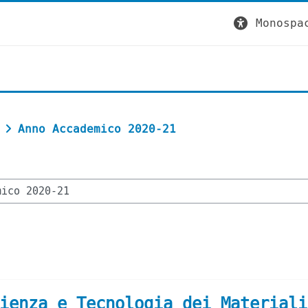
Monospa
Anno Accademico 2020-21
ienza e Tecnologia dei Materiali