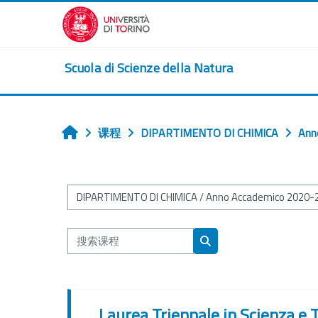
跳到主要内容
Scuola di Scienze della Natura
课程
DIPARTIMENTO DI CHIMICA
Ann
首页
课程类别
搜索课程
搜索课程
Laurea Triennale in Scienza e T