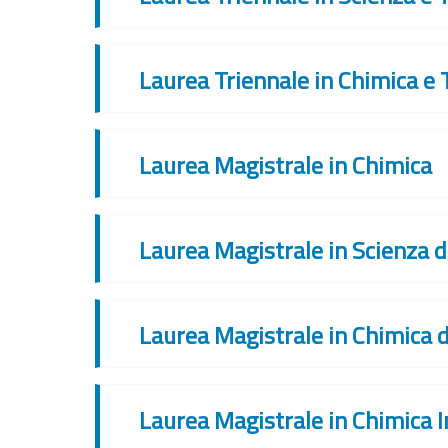
Laurea Triennale in Chimica e
Laurea Magistrale in Chimica
Laurea Magistrale in Scienza d
Laurea Magistrale in Chimica 
Laurea Magistrale in Chimica I