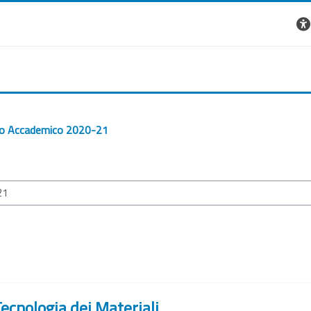
o Accademico 2020-21
ecnologia dei Materiali