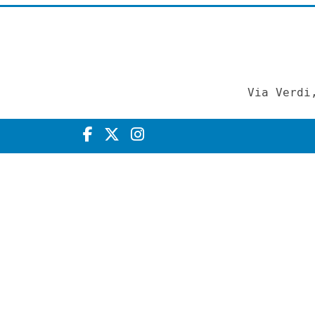
Via Verdi