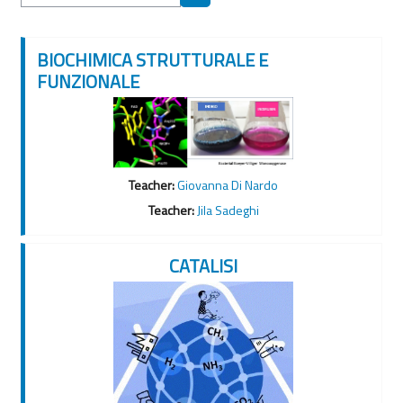
Cerca corsi
BIOCHIMICA STRUTTURALE E
FUNZIONALE
Teacher:
Giovanna Di Nardo
Teacher:
Jila Sadeghi
CATALISI