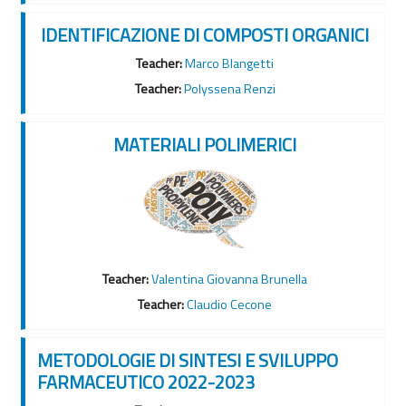
IDENTIFICAZIONE DI COMPOSTI ORGANICI
Teacher:
Marco Blangetti
Teacher:
Polyssena Renzi
MATERIALI POLIMERICI
Teacher:
Valentina Giovanna Brunella
Teacher:
Claudio Cecone
METODOLOGIE DI SINTESI E SVILUPPO
FARMACEUTICO 2022-2023