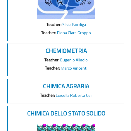
Teacher:
Silvia Bordiga
Teacher:
Elena Clara Groppo
CHEMIOMETRIA
Teacher:
Eugenio Alladio
Teacher:
Marco Vincenti
CHIMICA AGRARIA
Teacher:
Luisella Roberta Celi
CHIMICA DELLO STATO SOLIDO