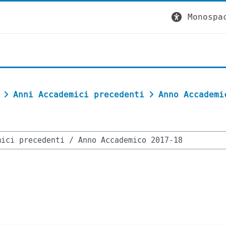
Monospa
Anni Accademici precedenti
Anno Accademi