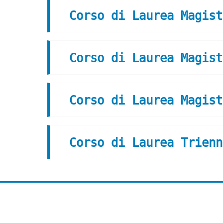
Corso di Laurea Magist
Corso di Laurea Magist
Corso di Laurea Magist
Corso di Laurea Trienn