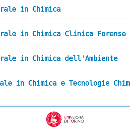
rale in Chimica
rale in Chimica Clinica Forense 
rale in Chimica dell'Ambiente
ale in Chimica e Tecnologie Chim