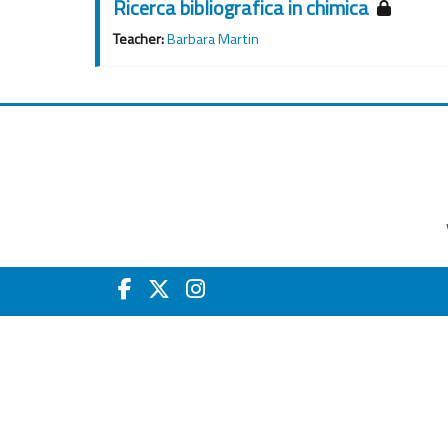
Ricerca bibliografica in chimica
Teacher:
Barbara Martin