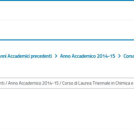
nni Accademici precedenti
Anno Accademico 2014-15
Corso