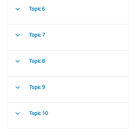
Topic 6
Einklappen
Topic 7
Einklappen
Topic 8
Einklappen
Topic 9
Einklappen
Topic 10
Einklappen