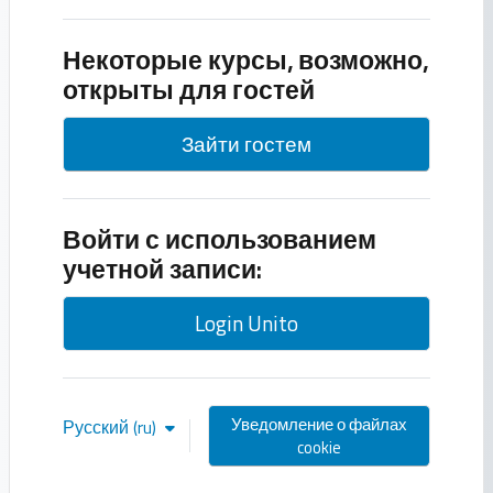
Некоторые курсы, возможно,
открыты для гостей
Зайти гостем
Войти с использованием
учетной записи:
Login Unito
Уведомление о файлах
Русский ‎(ru)‎
cookie