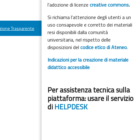
l'adozione di licenze
creative commons
.
Si richiama l'attenzione degli utenti a un
uso consapevole e corretto dei materiali
ione Trasparente
resi disponibili dalla comunità
universitaria, nel rispetto delle
disposizioni del
codice etico di Ateneo
.
Indicazioni per la creazione di materiale
didattico accessibile
Per assistenza tecnica sulla
piattaforma: usare il servizio
di
HELPDESK