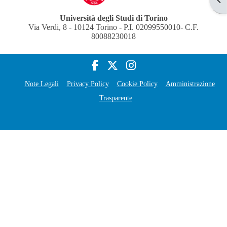
Università degli Studi di Torino
Via Verdi, 8 - 10124 Torino - P.I. 02099550010- C.F.
80088230018
Note Legali
Privacy Policy
Cookie Policy
Amministrazione
Trasparente