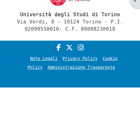
Università degli Studi di Torino
Via Verdi, 8 - 10124 Torino - P.I.
02099550010- C.F. 80088230018
Note Legali
Privacy Policy
Cookie
Policy
Amministrazione Trasparente