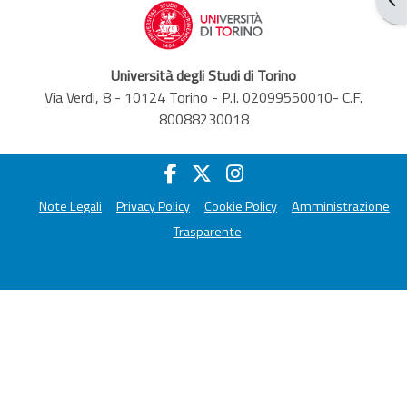
Università degli Studi di Torino
Via Verdi, 8 - 10124 Torino - P.I. 02099550010- C.F.
80088230018
Note Legali
Privacy Policy
Cookie Policy
Amministrazione
Trasparente