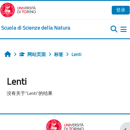
跳到主要内容
登录
Scuola di Scienze della Natura
网站页面
标签
Lenti
首页
Lenti
没有关于“Lenti”的结果
打