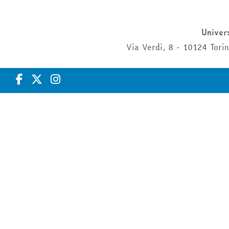
Univers
Via Verdi, 8 - 10124 Tor