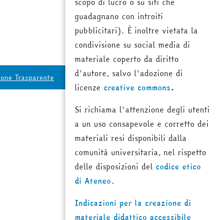
scopo di lucro o su siti che
guadagnano con introiti
pubblicitari). È inoltre vietata la
condivisione su social media di
materiale coperto da diritto
d'autore, salvo l'adozione di
ione Trasparente
licenze
creative commons
.
Si richiama l'attenzione degli utenti
a un uso consapevole e corretto dei
materiali resi disponibili dalla
comunità universitaria, nel rispetto
delle disposizioni del
codice etico
di Ateneo
.
Indicazioni per la creazione di
materiale didattico accessibile