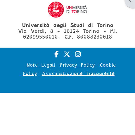
Università degli Studi di Torino
Via Verdi, 8 - 10124 Torino - P.I.
02099550010- C.F. 80088230018
Note Legali
Privacy Policy
Cookie
Policy
Amministrazione Trasparente