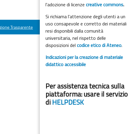
l'adozione di licenze
creative commons
.
Si richiama l'attenzione degli utenti a un
uso consapevole e corretto dei materiali
ione Trasparente
resi disponibili dalla comunità
universitaria, nel rispetto delle
disposizioni del
codice etico di Ateneo
.
Indicazioni per la creazione di materiale
didattico accessibile
Per assistenza tecnica sulla
piattaforma: usare il servizio
di
HELPDESK