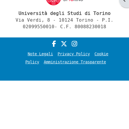
Università degli Studi di Torino
Via Verdi, 8 - 10124 Torino - P.I.
02099550010- C.F. 80088230018
Note Legali
Privacy Policy
Cookie
Policy
Amministrazione Trasparente