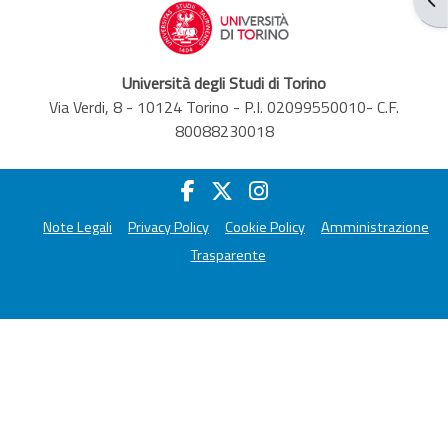
Università degli Studi di Torino
Via Verdi, 8 - 10124 Torino - P.I. 02099550010- C.F.
80088230018
Note Legali
Privacy Policy
Cookie Policy
Amministrazione
Trasparente