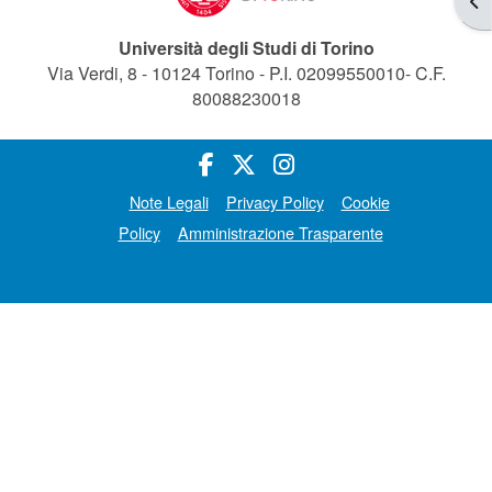
Università degli Studi di Torino
Via Verdi, 8 - 10124 Torino - P.I. 02099550010- C.F.
80088230018
Note Legali
Privacy Policy
Cookie
Policy
Amministrazione Trasparente