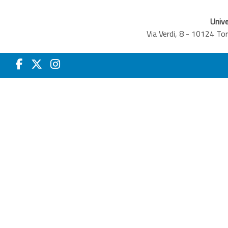
Unive
Via Verdi, 8 - 10124 T