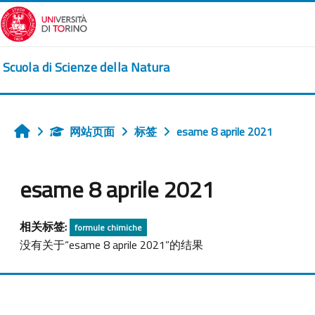
跳到主要内容
Scuola di Scienze della Natura
网站页面
标签
esame 8 aprile 2021
首页
esame 8 aprile 2021
相关标签:
formule chimiche
没有关于“esame 8 aprile 2021”的结果