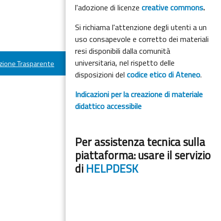
l'adozione di licenze
creative commons
.
Si richiama l'attenzione degli utenti a un
uso consapevole e corretto dei materiali
resi disponibili dalla comunità
universitaria, nel rispetto delle
ione Trasparente
disposizioni del
codice etico di Ateneo
.
Indicazioni per la creazione di materiale
didattico accessibile
Per assistenza tecnica sulla
piattaforma: usare il servizio
di
HELPDESK