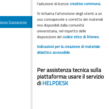
l'adozione di licenze
creative commons
.
Si richiama l'attenzione degli utenti a un
uso consapevole e corretto dei materiali
ione Trasparente
resi disponibili dalla comunità
universitaria, nel rispetto delle
disposizioni del
codice etico di Ateneo
.
Indicazioni per la creazione di materiale
didattico accessibile
Per assistenza tecnica sulla
piattaforma: usare il servizio
di
HELPDESK