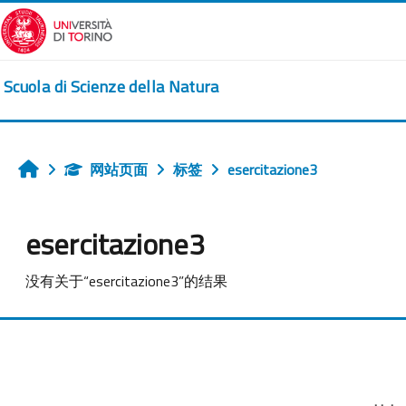
跳到主要内容
Scuola di Scienze della Natura
网站页面
标签
esercitazione3
首页
esercitazione3
没有关于“esercitazione3”的结果