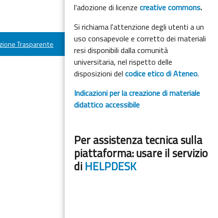
l'adozione di licenze
creative commons
.
Si richiama l'attenzione degli utenti a un
uso consapevole e corretto dei materiali
ione Trasparente
resi disponibili dalla comunità
universitaria, nel rispetto delle
disposizioni del
codice etico di Ateneo
.
Indicazioni per la creazione di materiale
didattico accessibile
Per assistenza tecnica sulla
piattaforma: usare il servizio
di
HELPDESK